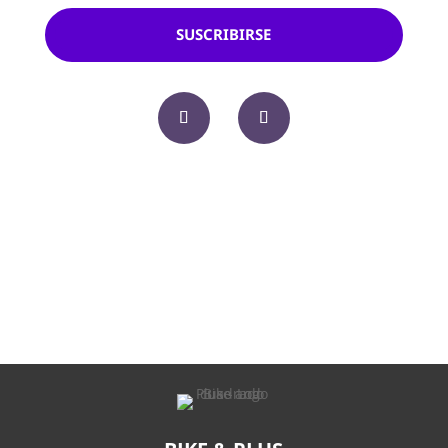
SUSCRIBIRSE