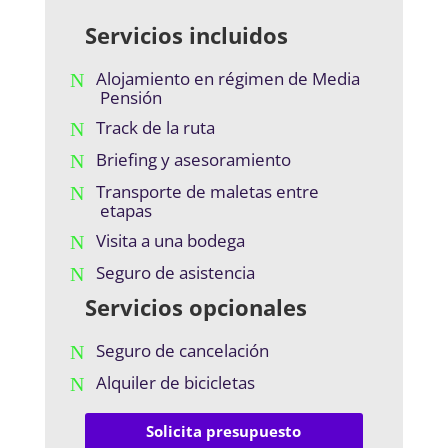
Servicios incluidos
Alojamiento en régimen de Media
Pensión
Track de la ruta
Briefing y asesoramiento
Transporte de maletas entre
etapas
Visita a una bodega
Seguro de asistencia
Servicios opcionales
Seguro de cancelación
Alquiler de bicicletas
Solicita presupuesto