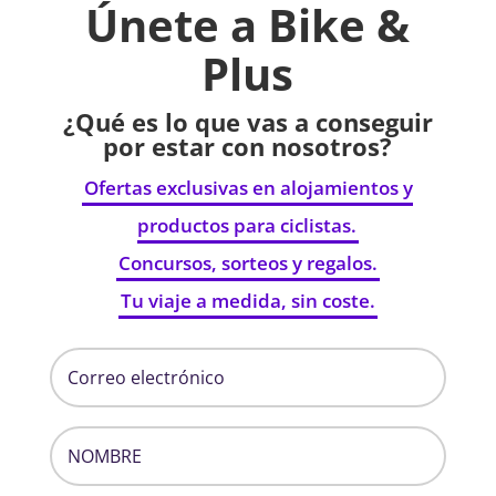
Únete a Bike &
Plus
¿Qué es lo que vas a conseguir
por estar con nosotros?
Ofertas exclusivas en alojamientos y
productos para ciclistas.
Concursos, sorteos y regalos.
Tu viaje a medida, sin coste.