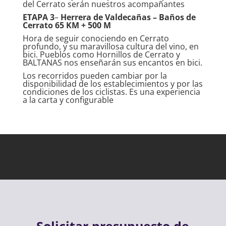
del Cerrato serán nuestros acompañantes
ETAPA 3
–
Herrera de Valdecañas – Baños de
Cerrato 65 KM + 500 M
Hora de seguir conociendo en Cerrato
profundo, y su maravillosa cultura del vino, en
bici. Pueblos como Hornillos de Cerrato y
BALTANAS nos enseñarán sus encantos en bici.
Los recorridos pueden cambiar por la
disponibilidad de los establecimientos y por las
condiciones de los ciclistas. Es una experiencia
a la carta y configurable
Solicitar presupuesto de