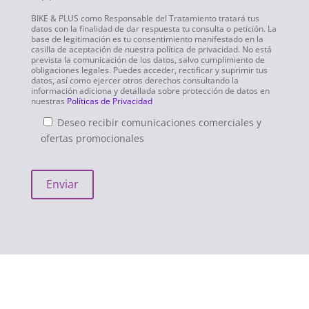
BIKE & PLUS como Responsable del Tratamiento tratará tus
datos con la finalidad de dar respuesta tu consulta o petición. La
base de legitimación es tu consentimiento manifestado en la
casilla de aceptación de nuestra política de privacidad. No está
prevista la comunicación de los datos, salvo cumplimiento de
obligaciones legales. Puedes acceder, rectificar y suprimir tus
datos, así como ejercer otros derechos consultando la
información adiciona y detallada sobre protección de datos en
nuestras
Políticas de Privacidad
Deseo recibir comunicaciones comerciales y
ofertas promocionales