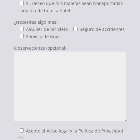
Sí, deseo que mis maletas sean transportadas
cada día de hotel a hotel.
¿Necesitas algo más?
Alquiler de bicicleta
Seguro de accidentes
Servicio de Guía
Observaciones (opcional)
Acepto el Aviso legal y la Política de Privacidad
(*)