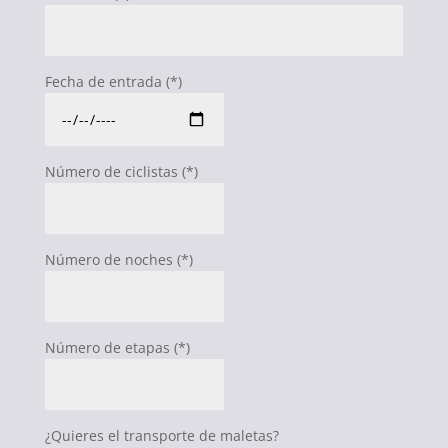
Fecha de entrada (*)
Número de ciclistas (*)
Número de noches (*)
Número de etapas (*)
¿Quieres el transporte de maletas?