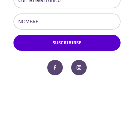
SUSCRIBIRSE