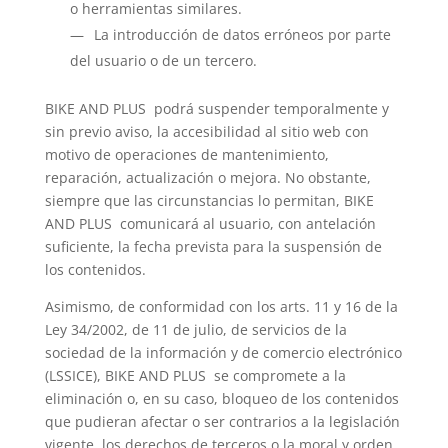
o herramientas similares.
La introducción de datos erróneos por parte
del usuario o de un tercero.
BIKE AND PLUS podrá suspender temporalmente y
sin previo aviso, la accesibilidad al sitio web con
motivo de operaciones de mantenimiento,
reparación, actualización o mejora. No obstante,
siempre que las circunstancias lo permitan, BIKE
AND PLUS comunicará al usuario, con antelación
suficiente, la fecha prevista para la suspensión de
los contenidos.
Asimismo, de conformidad con los arts. 11 y 16 de la
Ley 34/2002, de 11 de julio, de servicios de la
sociedad de la información y de comercio electrónico
(LSSICE), BIKE AND PLUS se compromete a la
eliminación o, en su caso, bloqueo de los contenidos
que pudieran afectar o ser contrarios a la legislación
vigente, los derechos de terceros o la moral y orden