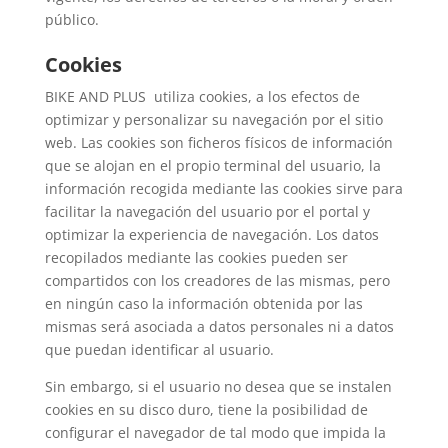
público.
Cookies
BIKE AND PLUS utiliza cookies, a los efectos de
optimizar y personalizar su navegación por el sitio
web. Las cookies son ficheros físicos de información
que se alojan en el propio terminal del usuario, la
información recogida mediante las cookies sirve para
facilitar la navegación del usuario por el portal y
optimizar la experiencia de navegación. Los datos
recopilados mediante las cookies pueden ser
compartidos con los creadores de las mismas, pero
en ningún caso la información obtenida por las
mismas será asociada a datos personales ni a datos
que puedan identificar al usuario.
Sin embargo, si el usuario no desea que se instalen
cookies en su disco duro, tiene la posibilidad de
configurar el navegador de tal modo que impida la