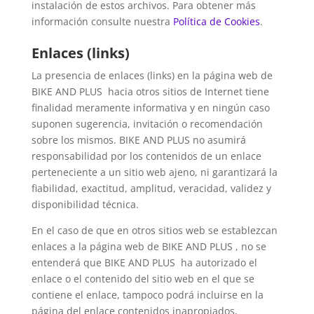
instalación de estos archivos. Para obtener más
información consulte nuestra
Política de Cookies
.
Enlaces (links)
La presencia de enlaces (links) en la página web de
BIKE AND PLUS hacia otros sitios de Internet tiene
finalidad meramente informativa y en ningún caso
suponen sugerencia, invitación o recomendación
sobre los mismos. BIKE AND PLUS no asumirá
responsabilidad por los contenidos de un enlace
perteneciente a un sitio web ajeno, ni garantizará la
fiabilidad, exactitud, amplitud, veracidad, validez y
disponibilidad técnica.
En el caso de que en otros sitios web se establezcan
enlaces a la página web de BIKE AND PLUS , no se
entenderá que BIKE AND PLUS ha autorizado el
enlace o el contenido del sitio web en el que se
contiene el enlace, tampoco podrá incluirse en la
página del enlace contenidos inapropiados,