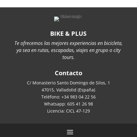
BIKE & PLUS
Te ofrecemos las mejores experiencias en bicicleta,
ya sea en rutas, escapadas, viajes en grupo o city
tours.
Contacto
C/ Monasterio Santo Domingo de Silos, 1
47015, Valladolid (España)
Teléfono: +34 983 04 22 56
Whatsapp: 605 41 26 98
Licencia: CICL 47-129