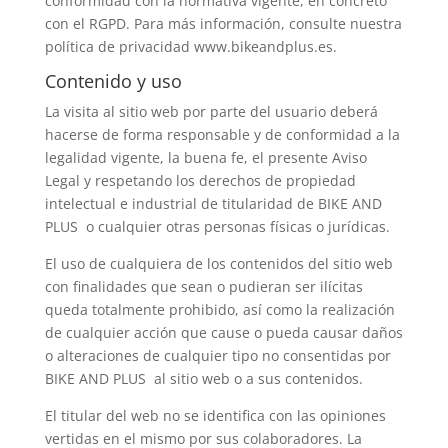
conformidad con la normativa vigente, en concreto
con el RGPD. Para más información, consulte nuestra
política de privacidad www.bikeandplus.es.
Contenido y uso
La visita al sitio web por parte del usuario deberá
hacerse de forma responsable y de conformidad a la
legalidad vigente, la buena fe, el presente Aviso
Legal y respetando los derechos de propiedad
intelectual e industrial de titularidad de BIKE AND
PLUS o cualquier otras personas físicas o jurídicas.
El uso de cualquiera de los contenidos del sitio web
con finalidades que sean o pudieran ser ilícitas
queda totalmente prohibido, así como la realización
de cualquier acción que cause o pueda causar daños
o alteraciones de cualquier tipo no consentidas por
BIKE AND PLUS al sitio web o a sus contenidos.
El titular del web no se identifica con las opiniones
vertidas en el mismo por sus colaboradores. La