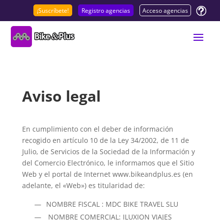
¡Suscríbete!
Registro agencias
Acceso agencias
Aviso legal
En cumplimiento con el deber de información
recogido en artículo 10 de la Ley 34/2002, de 11 de
Julio, de Servicios de la Sociedad de la Información y
del Comercio Electrónico, le informamos que el Sitio
Web y el portal de Internet www.bikeandplus.es (en
adelante, el «Web») es titularidad de:
NOMBRE FISCAL : MDC BIKE TRAVEL SLU
NOMBRE COMERCIAL: ILUXION VIAJES