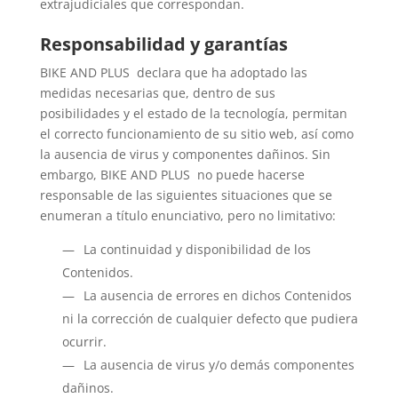
extrajudiciales que correspondan.
Responsabilidad y garantías
BIKE AND PLUS declara que ha adoptado las
medidas necesarias que, dentro de sus
posibilidades y el estado de la tecnología, permitan
el correcto funcionamiento de su sitio web, así como
la ausencia de virus y componentes dañinos. Sin
embargo, BIKE AND PLUS no puede hacerse
responsable de las siguientes situaciones que se
enumeran a título enunciativo, pero no limitativo:
La continuidad y disponibilidad de los
Contenidos.
La ausencia de errores en dichos Contenidos
ni la corrección de cualquier defecto que pudiera
ocurrir.
La ausencia de virus y/o demás componentes
dañinos.