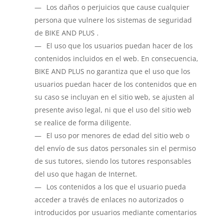
Los daños o perjuicios que cause cualquier
persona que vulnere los sistemas de seguridad
de BIKE AND PLUS .
El uso que los usuarios puedan hacer de los
contenidos incluidos en el web. En consecuencia,
BIKE AND PLUS no garantiza que el uso que los
usuarios puedan hacer de los contenidos que en
su caso se incluyan en el sitio web, se ajusten al
presente aviso legal, ni que el uso del sitio web
se realice de forma diligente.
El uso por menores de edad del sitio web o
del envío de sus datos personales sin el permiso
de sus tutores, siendo los tutores responsables
del uso que hagan de Internet.
Los contenidos a los que el usuario pueda
acceder a través de enlaces no autorizados o
introducidos por usuarios mediante comentarios