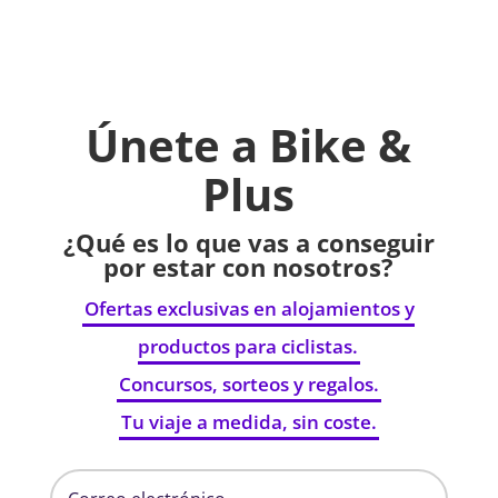
Únete a Bike &
Plus
¿Qué es lo que vas a conseguir
por estar con nosotros?
Ofertas exclusivas en alojamientos y
productos para ciclistas.
Concursos, sorteos y regalos.
Tu viaje a medida, sin coste.