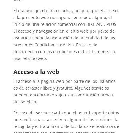
El usuario queda informado, y acepta, que el acceso
a la presente web no supone, en modo alguno, el
inicio de una relación comercial con BIKE AND PLUS
El acceso y navegación en el sitio web por parte del
usuario supone la aceptación de la totalidad de las
presentes Condiciones de Uso. En caso de
desacuerdo con las condiciones debe abstenerse a
usar el sitio web.
Acceso a la web
El acceso a la página web por parte de los usuarios
es de carácter libre y gratuito. Algunos servicios
pueden encontrarse sujetos a contratación previa
del servicio.
En caso de ser necesario que el usuario aporte datos
personales para acceder a alguno de los servicios, la
recogida y el tratamiento de los datos se realizará de