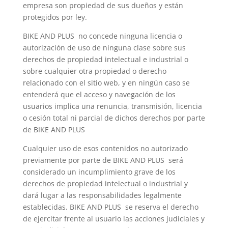
empresa son propiedad de sus dueños y están
protegidos por ley.
BIKE AND PLUS no concede ninguna licencia o
autorización de uso de ninguna clase sobre sus
derechos de propiedad intelectual e industrial o
sobre cualquier otra propiedad o derecho
relacionado con el sitio web, y en ningún caso se
entenderá que el acceso y navegación de los
usuarios implica una renuncia, transmisión, licencia
o cesión total ni parcial de dichos derechos por parte
de BIKE AND PLUS
Cualquier uso de esos contenidos no autorizado
previamente por parte de BIKE AND PLUS será
considerado un incumplimiento grave de los
derechos de propiedad intelectual o industrial y
dará lugar a las responsabilidades legalmente
establecidas. BIKE AND PLUS se reserva el derecho
de ejercitar frente al usuario las acciones judiciales y