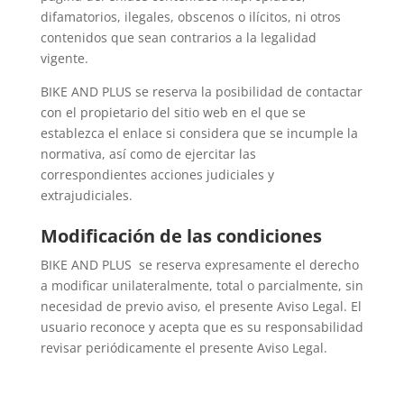
difamatorios, ilegales, obscenos o ilícitos, ni otros
contenidos que sean contrarios a la legalidad
vigente.
BIKE AND PLUS se reserva la posibilidad de contactar
con el propietario del sitio web en el que se
establezca el enlace si considera que se incumple la
normativa, así como de ejercitar las
correspondientes acciones judiciales y
extrajudiciales.
Modificación de las condiciones
BIKE AND PLUS se reserva expresamente el derecho
a modificar unilateralmente, total o parcialmente, sin
necesidad de previo aviso, el presente Aviso Legal. El
usuario reconoce y acepta que es su responsabilidad
revisar periódicamente el presente Aviso Legal.