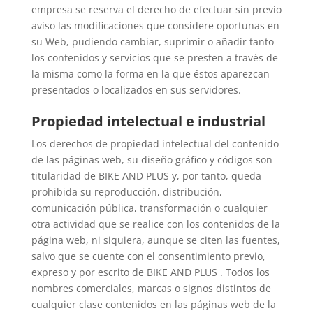
empresa se reserva el derecho de efectuar sin previo
aviso las modificaciones que considere oportunas en
su Web, pudiendo cambiar, suprimir o añadir tanto
los contenidos y servicios que se presten a través de
la misma como la forma en la que éstos aparezcan
presentados o localizados en sus servidores.
Propiedad intelectual e industrial
Los derechos de propiedad intelectual del contenido
de las páginas web, su diseño gráfico y códigos son
titularidad de BIKE AND PLUS y, por tanto, queda
prohibida su reproducción, distribución,
comunicación pública, transformación o cualquier
otra actividad que se realice con los contenidos de la
página web, ni siquiera, aunque se citen las fuentes,
salvo que se cuente con el consentimiento previo,
expreso y por escrito de BIKE AND PLUS . Todos los
nombres comerciales, marcas o signos distintos de
cualquier clase contenidos en las páginas web de la