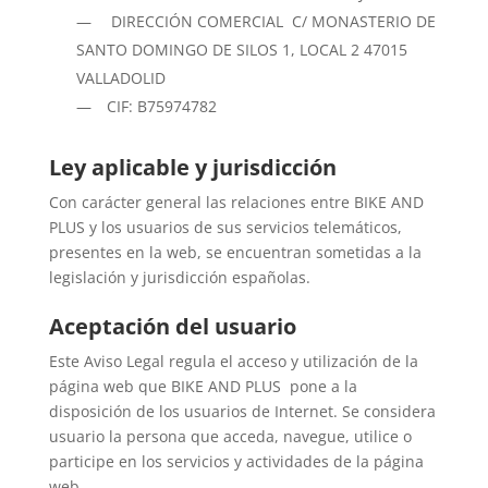
DIRECCIÓN COMERCIAL C/ MONASTERIO DE
SANTO DOMINGO DE SILOS 1, LOCAL 2 47015
VALLADOLID
CIF: B75974782
Ley aplicable y jurisdicción
Con carácter general las relaciones entre BIKE AND
PLUS y los usuarios de sus servicios telemáticos,
presentes en la web, se encuentran sometidas a la
legislación y jurisdicción españolas.
Aceptación del usuario
Este Aviso Legal regula el acceso y utilización de la
página web que BIKE AND PLUS pone a la
disposición de los usuarios de Internet. Se considera
usuario la persona que acceda, navegue, utilice o
participe en los servicios y actividades de la página
web.