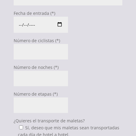
Fecha de entrada (*)
Número de ciclistas (*)
Número de noches (*)
Número de etapas (*)
¿Quieres el transporte de maletas?
Sí, deseo que mis maletas sean transportadas
cada día de hotel a hotel.