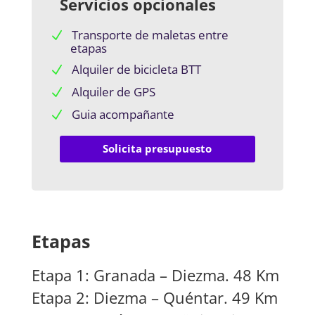
Servicios opcionales
Transporte de maletas entre
etapas
Alquiler de bicicleta BTT
Alquiler de GPS
Guia acompañante
Solicita presupuesto
Etapas
Etapa 1: Granada – Diezma. 48 Km
Etapa 2: Diezma – Quéntar. 49 Km