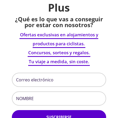
Plus
¿Qué es lo que vas a conseguir
por estar con nosotros?
Ofertas exclusivas en alojamientos y
productos para ciclistas.
Concursos, sorteos y regalos.
Tu viaje a medida, sin coste.
SUSCRIBIRSE