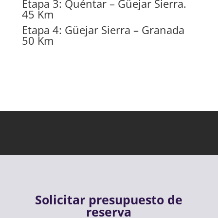
Etapa 3: Quéntar – Güejar Sierra.
45 Km
Etapa 4: Güejar Sierra – Granada
50 Km
Solicitar presupuesto de
reserva