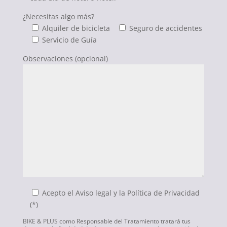
¿Necesitas algo más?
Alquiler de bicicleta
Seguro de accidentes
Servicio de Guía
Observaciones (opcional)
Acepto el Aviso legal y la Política de Privacidad
(*)
BIKE & PLUS como Responsable del Tratamiento tratará tus