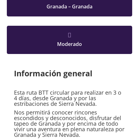
Granada – Granada

Moderado
Información general
Esta ruta BTT circular para realizar en 3 o
4 días, desde Granada y por las
estribaciones de Sierra Nevada.
Nos permitirá conocer rincones
escondidos y desconocidos, disfrutar del
tapeo de Granada y por encima de todo
vivir una aventura en plena naturaleza por
Granada y Sierra Nevada.