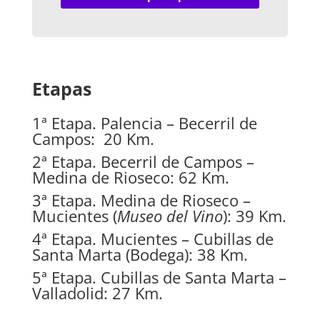
Etapas
1ª Etapa. Palencia – Becerril de
Campos: 20 Km.
2ª Etapa. Becerril de Campos –
Medina de Rioseco: 62 Km.
3ª Etapa. Medina de Rioseco –
Mucientes (
Museo del Vino
): 39 Km.
4ª Etapa. Mucientes – Cubillas de
Santa Marta (Bodega): 38 Km.
5ª Etapa. Cubillas de Santa Marta –
Valladolid: 27 Km.