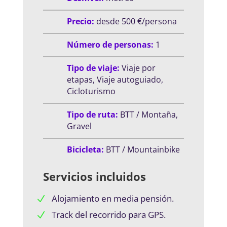
Precio:
desde 500 €/persona
Número de personas:
1
Tipo de viaje:
Viaje por
etapas, Viaje autoguiado,
Cicloturismo
Tipo de ruta:
BTT / Montaña,
Gravel
Bicicleta:
BTT / Mountainbike
Servicios incluidos
Alojamiento en media pensión.
Track del recorrido para GPS.