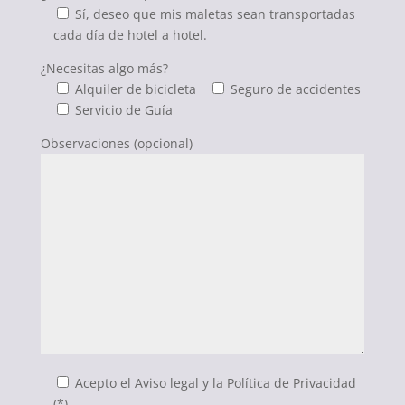
Sí, deseo que mis maletas sean transportadas
cada día de hotel a hotel.
¿Necesitas algo más?
Alquiler de bicicleta
Seguro de accidentes
Servicio de Guía
Observaciones (opcional)
Acepto el Aviso legal y la Política de Privacidad
(*)