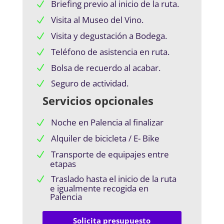
Briefing previo al inicio de la ruta.
Visita al Museo del Vino.
Visita y degustación a Bodega.
Teléfono de asistencia en ruta.
Bolsa de recuerdo al acabar.
Seguro de actividad.
Servicios opcionales
Noche en Palencia al finalizar
Alquiler de bicicleta / E- Bike
Transporte de equipajes entre
etapas
Traslado hasta el inicio de la ruta
e igualmente recogida en
Palencia
Solicita presupuesto