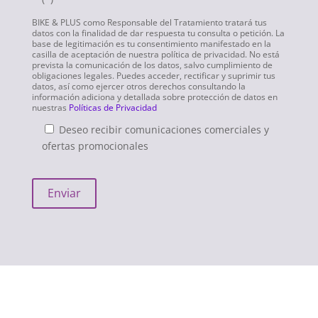
BIKE & PLUS como Responsable del Tratamiento tratará tus
datos con la finalidad de dar respuesta tu consulta o petición. La
base de legitimación es tu consentimiento manifestado en la
casilla de aceptación de nuestra política de privacidad. No está
prevista la comunicación de los datos, salvo cumplimiento de
obligaciones legales. Puedes acceder, rectificar y suprimir tus
datos, así como ejercer otros derechos consultando la
información adiciona y detallada sobre protección de datos en
nuestras
Políticas de Privacidad
Deseo recibir comunicaciones comerciales y
ofertas promocionales