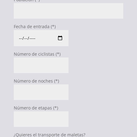
Fecha de entrada (*)
Número de ciclistas (*)
Número de noches (*)
Número de etapas (*)
¿Quieres el transporte de maletas?