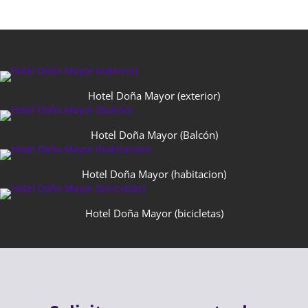
Hotel Doña Mayor (exterior)
Hotel Doña Mayor (Balcón)
Hotel Doña Mayor (habitacion)
Hotel Doña Mayor (bicicletas)