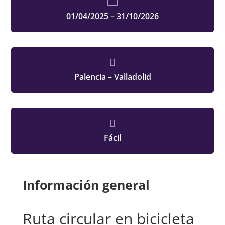

01/04/2025 – 31/10/2026

Palencia – Valladolid

Fácil
Información general
Ruta circular en bicicleta